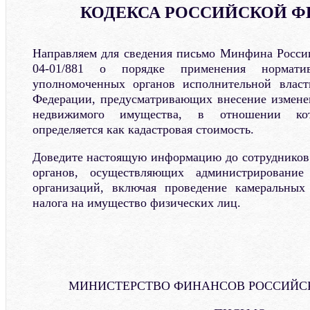
КОДЕКСА РОССИЙСКОЙ Ф
Направляем для сведения письмо Минфина России
04-01/881 о порядке применения нормати
уполномоченных органов исполнительной власт
Федерации, предусматривающих внесение измене
недвижимого имущества, в отношении кот
определяется как кадастровая стоимость.
Доведите настоящую информацию до сотрудников
органов, осуществляющих администрировани
организаций, включая проведение камеральных
налога на имущество физических лиц.
МИНИСТЕРСТВО ФИНАНСОВ РОССИЙС