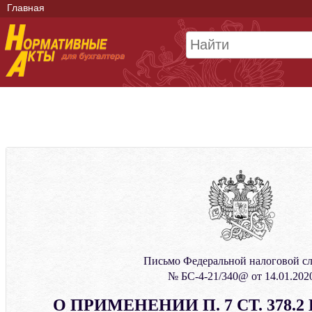
Главная
Письмо Федеральной налоговой с
№ БС-4-21/340@ от 14.01.202
О ПРИМЕНЕНИИ П. 7 СТ. 378.