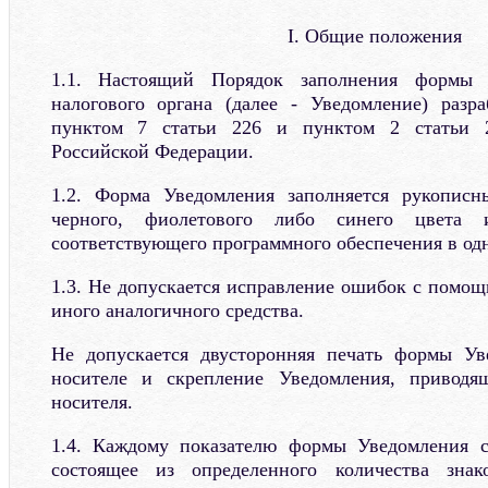
I. Общие положения
1.1. Настоящий Порядок заполнения формы 
налогового органа (далее - Уведомление) разр
пунктом 7 статьи 226 и пунктом 2 статьи 2
Российской Федерации.
1.2. Форма Уведомления заполняется рукопис
черного, фиолетового либо синего цвета 
соответствующего программного обеспечения в од
1.3. Не допускается исправление ошибок с помо
иного аналогичного средства.
Не допускается двусторонняя печать формы У
носителе и скрепление Уведомления, приводя
носителя.
1.4. Каждому показателю формы Уведомления со
состоящее из определенного количества зна