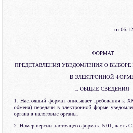
от 06.1
ФОРМАТ
ПРЕДСТАВЛЕНИЯ УВЕДОМЛЕНИЯ О ВЫБОРЕ
В ЭЛЕКТРОННОЙ ФОРМ
I. ОБЩИЕ СВЕДЕНИЯ
1. Настоящий формат описывает требования к X
обмена) передачи в электронной форме уведомле
органа в налоговые органы.
2. Номер версии настоящего формата 5.01, часть C