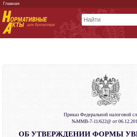
Главная
Приказ Федеральной налоговой с
№ММВ-7-11/622@ от 06.12.20
ОБ УТВЕРЖДЕНИИ ФОРМЫ УВ