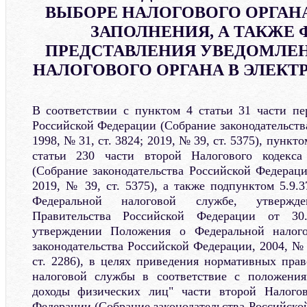
ВЫБОРЕ НАЛОГОВОГО ОРГАНА
ЗАПОЛНЕНИЯ, А ТАКЖЕ
ПРЕДСТАВЛЕНИЯ УВЕДОМЛЕН
НАЛОГОВОГО ОРГАНА В ЭЛЕК
В соответствии с пунктом 4 статьи 31 части пе
Российской Федерации (Собрание законодательств
1998, № 31, ст. 3824; 2019, № 39, ст. 5375), пункт
статьи 230 части второй Налогового кодекса
(Собрание законодательства Российской Федераци
2019, № 39, ст. 5375), а также подпунктом 5.9.
Федеральной налоговой службе, утвержде
Правительства Российской Федерации от 
утверждении Положения о Федеральной налого
законодательства Российской Федерации, 2004, № 4
ст. 2286), в целях приведения нормативных пра
налоговой службы в соответствие с положени
доходы физических лиц" части второй Налогов
Федерации (Собрание законодательства Российско