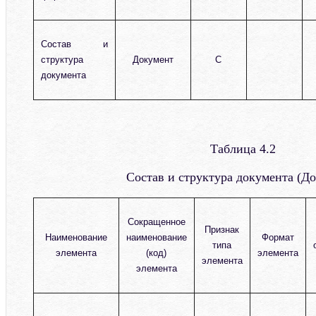
Состав и
структура
Документ
С
документа
Таблица 4.2
Состав и структура документа (Д
Сокращенное
Признак
Наименование
наименование
Формат
типа
элемента
(код)
элемента
элемента
элемента