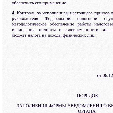
обеспечить его применение.
4. Контроль за исполнением настоящего приказа 
руководителя Федеральной налоговой слу
методологическое обеспечение работы налогов
исчисления, полноты и своевременности внес
бюджет налога на доходы физических лиц.
от 06.1
ПОРЯДОК
ЗАПОЛНЕНИЯ ФОРМЫ УВЕДОМЛЕНИЯ О В
ОРГАНА