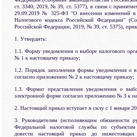
ст. 3340; 2019, № 39, ст. 5377), в связи с приняти
29.09.2019 № 325-ФЗ "О внесении изменений в
Налогового кодекса Российской Федерации" (Со
Российской Федерации, 2019, № 39, ст. 5375), при
1. Утвердить:
1.1. Форму уведомления о выборе налогового орг
№ 1 к настоящему приказу;
1.2. Порядок заполнения формы уведомления о в
согласно приложению № 2 к настоящему приказу;
1.3. Формат представления уведомления о выбо
электронной форме согласно приложению № 3 к на
2. Настоящий приказ вступает в силу с 1 января 20
3. Руководителям (исполняющим обязанности ру
Федеральной налоговой службы по субъектам
довести настоящий приказ до нижестоящих