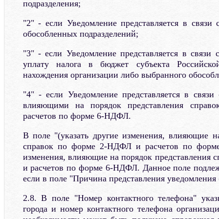
подразделения;
"2" - если Уведомление представляется в связи 
обособленных подразделений;
"3" - если Уведомление представляется в связи 
уплату налога в бюджет субъекта Российск
нахождения организации либо выбранного обособл
"4" - если Уведомление представляется в связи
влияющими на порядок представления справ
расчетов по форме 6-НДФЛ.
В поле "(указать другие изменения, влияющие н
справок по форме 2-НДФЛ и расчетов по форм
изменения, влияющие на порядок представления 
и расчетов по форме 6-НДФЛ. Данное поле подлеж
если в поле "Причина представления уведомления (
2.8. В поле "Номер контактного телефона" ука
города и номер контактного телефона организаци