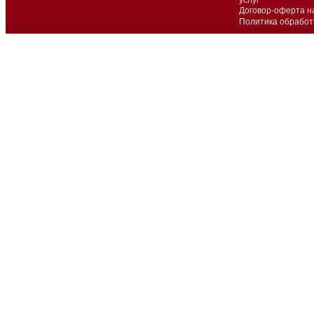
Договор-оферта н
Политика обработ