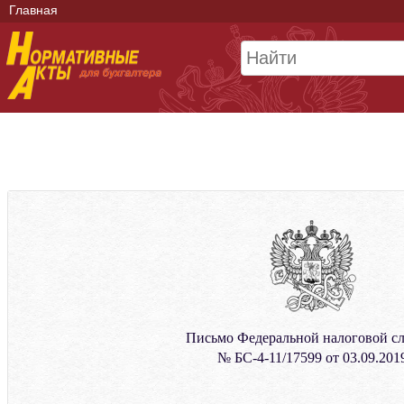
Главная
Письмо Федеральной налоговой с
№ БС-4-11/17599 от 03.09.201