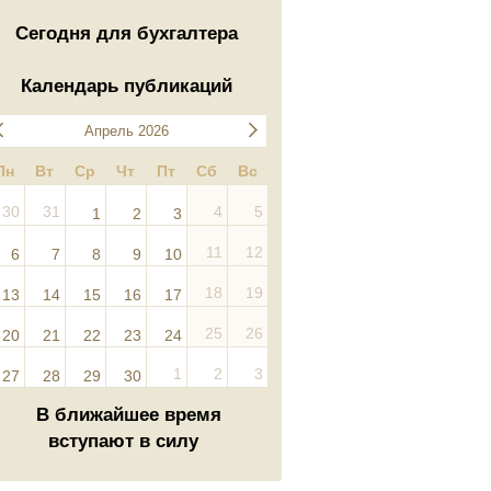
Сегодня для бухгалтера
Календарь публикаций
Апрель 2026
Пн
Вт
Ср
Чт
Пт
Сб
Вс
30
31
4
5
1
2
3
11
12
6
7
8
9
10
18
19
13
14
15
16
17
25
26
20
21
22
23
24
1
2
3
27
28
29
30
В ближайшее время
вступают в силу