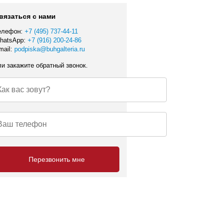
вязаться с нами
елефон:
+7 (495) 737-44-11
hatsApp:
+7 (916) 200-24-86
mail:
podpiska@buhgalteria.ru
ли закажите обратный звонок.