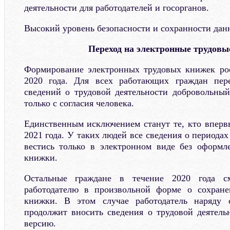
деятельности для работодателей и госорганов.
Высокий уровень безопасности и сохранности дан
Переход на электронные трудовы
Формирование электронных трудовых книжек рос
2020 года. Для всех работающих граждан пер
сведений о трудовой деятельности добровольный
только с согласия человека.
Единственным исключением станут те, кто впервы
2021 года. У таких людей все сведения о периодах
вестись только в электронном виде без оформл
книжки.
Остальные граждане в течение 2020 года см
работодателю в произвольной форме о сохран
книжки. В этом случае работодатель наряду 
продолжит вносить сведения о трудовой деятел
версию.