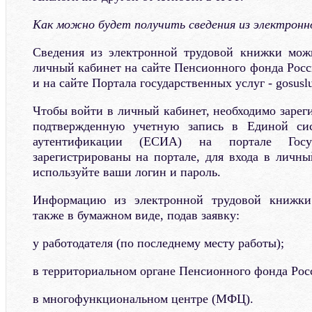
Как можно будет получить сведения из электрон
Сведения из электронной трудовой книжки можн
личный кабинет на сайте Пенсионного фонда России
и на сайте Портала государственных услуг - gosuslu
Чтобы войти в личный кабинет, необходимо зарег
подтвержденную учетную запись в Единой си
аутентификации (ЕСИА) на портале Гос
зарегистрированы на портале, для входа в личн
используйте ваши логин и пароль.
Информацию из электронной трудовой книжки
также в бумажном виде, подав заявку:
у работодателя (по последнему месту работы);
в территориальном органе Пенсионного фонда Рос
в многофункциональном центре (МФЦ).