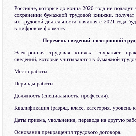
Россияне, которые до конца 2020 года не подадут 
сохранении бумажной трудовой книжки, получат 
их трудовой деятельности начиная с 2021 года бу
в цифровом формате.
Перечень сведений электронной тру
Электронная трудовая книжка сохраняет прак
сведений, которые учитываются в бумажной трудо
Место работы.
Периоды работы.
Должность (специальность, профессия).
Квалификация (разряд, класс, категория, уровень 
Даты приема, увольнения, перевода на другую рабо
Основания прекращения трудового договора.