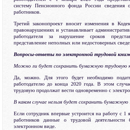
систему Пенсионного фонда России сведения о
работников.
Третий законопроект вносит изменения в Коде
правонарушениях и устанавливает административ
работодателя за нарушение сроков предста
представление неполных или недостоверных сведе
Вопросы-ответы по электронной трудовой кни
Можно ли будет сохранить бумажную трудовую 
Да, можно. Для этого будет необходимо подат
работодателю до конца 2020 года. В этом случ
трудовую продолжат вести одновременно с электр
В каком случае нельзя будет сохранить бумажну
Если сотрудник впервые устроится на работу с 1 я
работников данные о трудовой деятельности 
электронном виде.