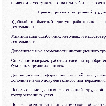
привязки к месту жительства или работы человека.
Преимущества электронной трудо
Удобный и быстрый доступ работников к и
деятельности.
Минимизация ошибочных, неточных и недостовер
деятельности.
Дополнительные возможности дистанционного тру
Снижение издержек работодателей на приобрете
бумажных трудовых книжек.
Дистанционное оформление пенсий по данны
дополнительного документального подтверждения.
Использование данных электронной трудовой
государственных услуг.
Новые возможности аналитической обработ