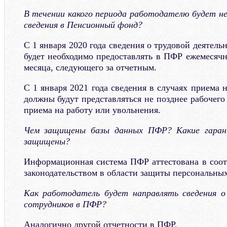
В течении какого периода работодателю будет н
сведения в Пенсионный фонд?
С 1 января 2020 года сведения о трудовой деятель
будет необходимо предоставлять в ПФР ежемесячн
месяца, следующего за отчетным.
С 1 января 2021 года сведения в случаях приема 
должны будут представляться не позднее рабочего
приема на работу или увольнения.
Чем защищены базы данных ПФР? Какие гаран
защищены?
Информационная система ПФР аттестована в соо
законодательством в области защиты персональны
Как работодатель будет направлять сведения о
сотрудников в ПФР?
Аналогично другой отчетности в ПФР.