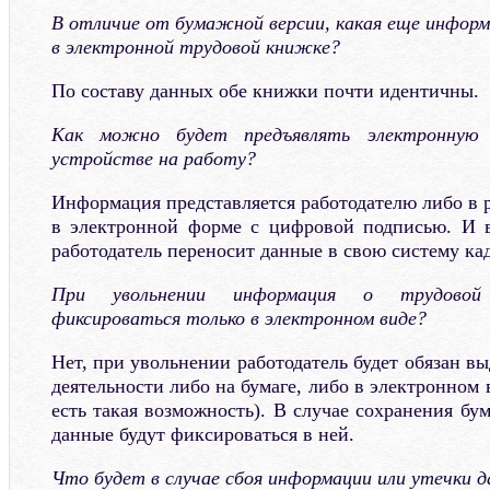
В отличие от бумажной версии, какая еще инфор
в электронной трудовой книжке?
По составу данных обе книжки почти идентичны.
Как можно будет предъявлять электронную
устройстве на работу?
Информация представляется работодателю либо в 
в электронной форме с цифровой подписью. И в
работодатель переносит данные в свою систему кад
При увольнении информация о трудовой
фиксироваться только в электронном виде?
Нет, при увольнении работодатель будет обязан вы
деятельности либо на бумаге, либо в электронном 
есть такая возможность). В случае сохранения б
данные будут фиксироваться в ней.
Что будет в случае сбоя информации или утечки 