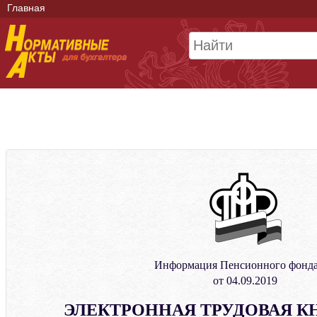
Главная
Информация Пенсионного фонд
от 04.09.2019
ЭЛЕКТРОННАЯ ТРУДОВАЯ КН