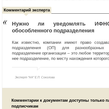
Комментарий эксперта
Нужно ли уведомлять ИФН
обособленного подразделения
Как известно, компании имеют право создав
подразделения (ОП) для разнообразных 
подразделение организации – это любое террито
нее подразделение, по месту нахождения которог
Эксперт "НА" Е.П. Соколова
Комментарии к документам доступны только 
подписчикам