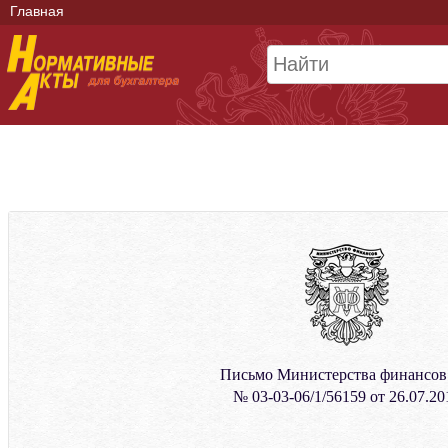
Главная
Письмо Министерства финансо
№ 03-03-06/1/56159 от 26.07.20