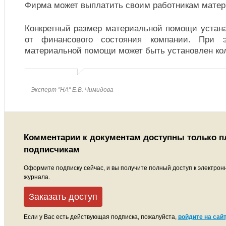
Фирма может выплатить своим работникам мате
Конкретный размер материальной помощи устан
от финансового состояния компании. При э
материальной помощи может быть установлен к
Эксперт "НА" Е.В. Чимидова
Комментарии к документам доступны только 
подписчикам
Оформите подписку сейчас, и вы получите полный доступ к электрон
журнала.
Заказать доступ
Если у Вас есть действующая подписка, пожалуйста,
войдите на сайт