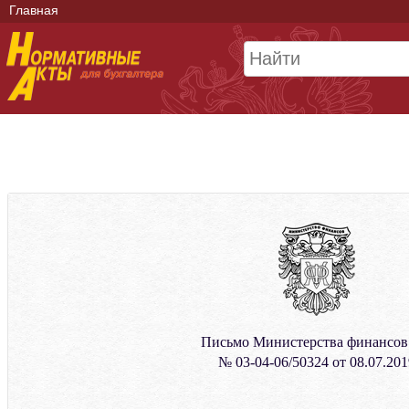
Главная
Письмо Министерства финансо
№ 03-04-06/50324 от 08.07.201