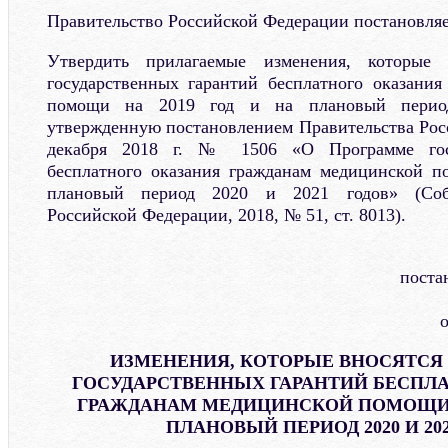
Правительство Российской Федерации постановляе
Утвердить прилагаемые изменения, которые
государственных гарантий бесплатного оказани
помощи на 2019 год и на плановый перио
утвержденную постановлением Правительства Рос
декабря 2018 г. № 1506 «О Программе госу
бесплатного оказания гражданам медицинской п
плановый период 2020 и 2021 годов» (Собр
Российской Федерации, 2018, № 51, ст. 8013).
поста
о
ИЗМЕНЕНИЯ, КОТОРЫЕ ВНОСЯТСЯ
ГОСУДАРСТВЕННЫХ ГАРАНТИЙ БЕСПЛ
ГРАЖДАНАМ МЕДИЦИНСКОЙ ПОМОЩИ Н
ПЛАНОВЫЙ ПЕРИОД 2020 И 20