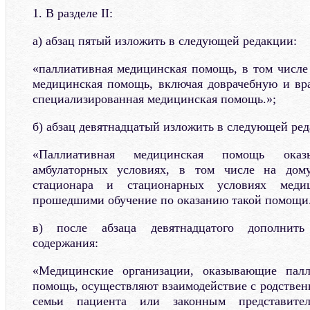
1. В разделе II:
а) абзац пятый изложить в следующей редакции:
«паллиативная медицинская помощь, в том числе
медицинская помощь, включая доврачебную и вр
специализированная медицинская помощь.»;
б) абзац девятнадцатый изложить в следующей ред
«Паллиативная медицинская помощь оказ
амбулаторных условиях, в том числе на дому
стационара и стационарных условиях медиц
прошедшими обучение по оказанию такой помощи.
в) после абзаца девятнадцатого дополнить
содержания:
«Медицинские организации, оказывающие пал
помощь, осуществляют взаимодействие с родстве
семьи пациента или законным представител