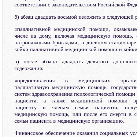
соответствии с законодательством Российской Фед
б) абзац двадцать восьмой изложить в следующей 
«паллиативной медицинской помощи, оказывае
числе на дому, включая медицинскую помощь,
патронажными бригадами, в дневном стационаре
койки паллиативной медицинской помощи и койки 
в) после абзаца двадцать девятого дополнит
содержания:
«предоставления в медицинских органи
паллиативную медицинскую помощь, государст
систем здравоохранения психологической помощи 
пациента, а также медицинской помощи вра
пациенту и членам семьи пациента, полу
медицинскую помощь, или после его смерти в с
семьи пациента в медицинскую организацию.
Финансовое обеспечение оказания социальных усл