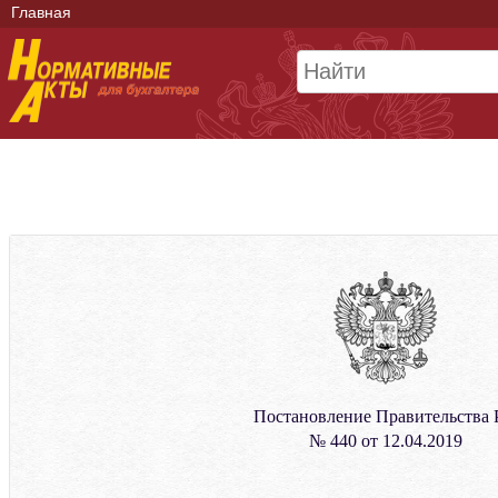
Главная
Постановление Правительства
№ 440 от 12.04.2019