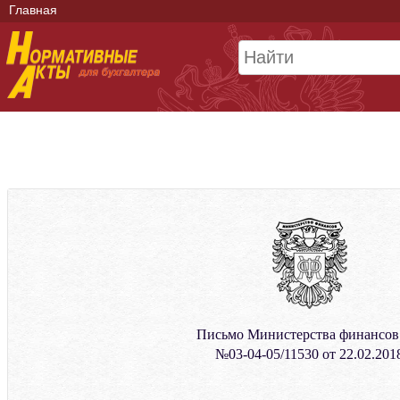
Главная
Письмо Министерства финансо
№03-04-05/11530 от 22.02.201