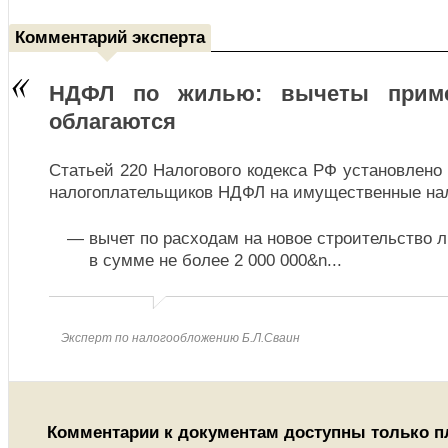
Комментарий эксперта
НДФЛ по жилью: вычеты приме
облагаются
Статьей 220 Налогового кодекса РФ установлено
налогоплательщиков НДФЛ на имущественные на
вычет по расходам на новое строительство 
в сумме не более 2 000 000&n
...
Эксперт по налогообложению Б.Л.Сваин
Комментарии к документам доступны только 