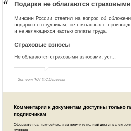
Подарки не облагаются страховыми
Минфин России ответил на вопрос об обложен
подарков сотрудникам, не связанных с произво
и не являющихся частью оплаты труда.
Страховые взносы
Не облагаются страховыми взносами, уст
...
Эксперт "НА" И.С.Сергеева
Комментарии к документам доступны только 
подписчикам
Оформите подписку сейчас, и вы получите полный доступ к электрон
журнала.