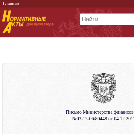
Главная
Письмо Министерства финансо
№03-15-06/80448 от 04.12.201