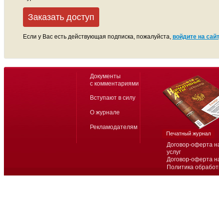
Заказать доступ
Если у Вас есть действующая подписка, пожалуйста,
войдите на сайт
Документы
с комментариями
Вступают в силу
О журнале
Рекламодателям
Печатный журнал
Договор-оферта н
услуг
Договор-оферта н
Политика обработ