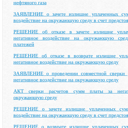
нефтяного газа
ЗАЯВЛЕНИЕ о зачете излишне уплаченных сум
воздействие на окружающую среду в счет предсто
РЕШЕНИЕ об отказе в зачете излишне упла
негативное воздействие на окружающую сре
платежей
РЕШЕНИЕ об отказе в возврате излишне упл
негативное воздействие на окружающую среду
ЗАЯВЛЕНИЕ о проведении совместной сверки р
негативное воздействие на окружающую среду
АКТ сверки расчетов сумм платы за негат
окружающую среду
РЕШЕНИЕ о зачете излишне уплаченных сумм
воздействие на окружающую среду в счет предсто
РЕШЕНИЕ о возврате излишне уплаченных сум