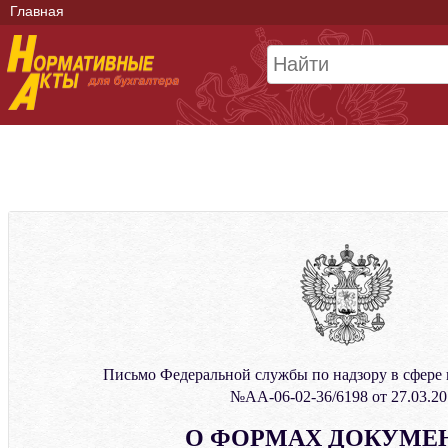
Главная
Письмо Федеральной службы по надзору в сфере
№АА-06-02-36/6198 от 27.03.20
О ФОРМАХ ДОКУМЕ