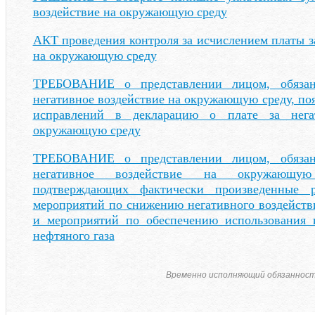
воздействие на окружающую среду
АКТ проведения контроля за исчислением платы з
на окружающую среду
ТРЕБОВАНИЕ о представлении лицом, обязан
негативное воздействие на окружающую среду, по
исправлений в декларацию о плате за нега
окружающую среду
ТРЕБОВАНИЕ о представлении лицом, обязан
негативное воздействие на окружающую
подтверждающих фактически произведенные 
мероприятий по снижению негативного воздейст
и мероприятий по обеспечению использования 
нефтяного газа
Временно исполняющий обязаннос