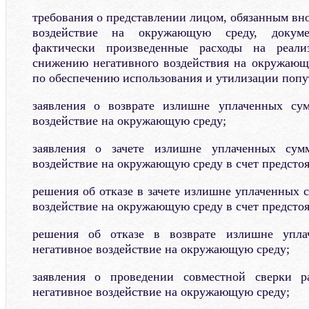
требования о представлении лицом, обязанным вно
воздействие на окружающую среду, докуме
фактически произведенные расходы на реал
снижению негативного воздействия на окружающ
по обеспечению использования и утилизации попут
заявления о возврате излишне уплаченных су
воздействие на окружающую среду;
заявления о зачете излишне уплаченных сум
воздействие на окружающую среду в счет предсто
решения об отказе в зачете излишне уплаченных 
воздействие на окружающую среду в счет предсто
решения об отказе в возврате излишне упл
негативное воздействие на окружающую среду;
заявления о проведении совместной сверки р
негативное воздействие на окружающую среду;