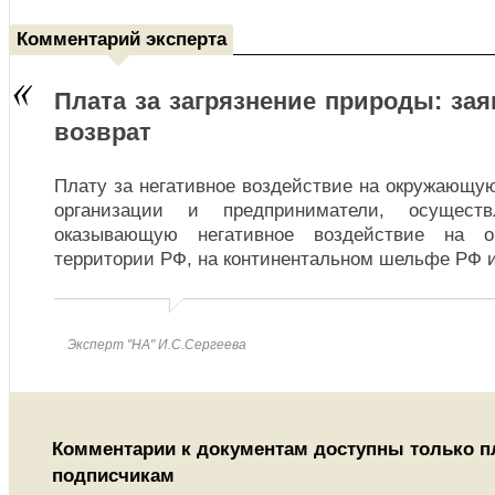
Комментарий эксперта
Плата за загрязнение природы: зая
возврат
Плату за негативное воздействие на окружающу
организации и предприниматели, осуществ
оказывающую негативное воздействие на 
территории РФ, на континентальном шельфе РФ и
Эксперт "НА" И.С.Сергеева
Комментарии к документам доступны только 
подписчикам