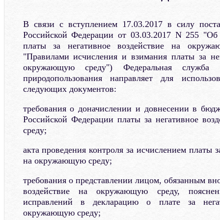
В связи с вступлением 17.03.2017 в силу пост
Российской Федерации от 03.03.2017 N 255 "Об
платы за негативное воздействие на окружа
"Правилами исчисления и взимания платы за не
окружающую среду") Федеральная служба
природопользования направляет для использ
следующих документов:
требования о доначислении и довнесении в бюд
Российской Федерации платы за негативное воз
среду;
акта проведения контроля за исчислением платы з
на окружающую среду;
требования о представлении лицом, обязанным вно
воздействие на окружающую среду, поясне
исправлений в декларацию о плате за нега
окружающую среду;