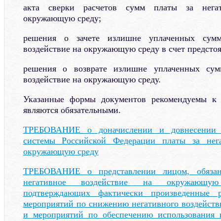
акта сверки расчетов сумм платы за негат
окружающую среду;
решения о зачете излишне уплаченных сумм
воздействие на окружающую среду в счет предсто
решения о возврате излишне уплаченных сум
воздействие на окружающую среду.
Указанные формы документов рекомендуемы к 
являются обязательными.
ТРЕБОВАНИЕ о доначислении и довнесении
системы Российской Федерации платы за нега
окружающую среду
ТРЕБОВАНИЕ о представлении лицом, обязан
негативное воздействие на окружающую
подтверждающих фактически произведенные 
мероприятий по снижению негативного воздейст
и мероприятий по обеспечению использования 