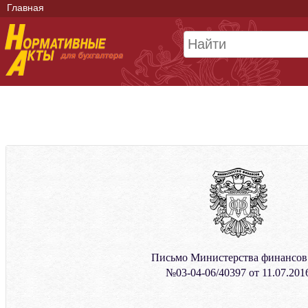
Главная
Письмо Министерства финансо
№03-04-06/40397 от 11.07.201