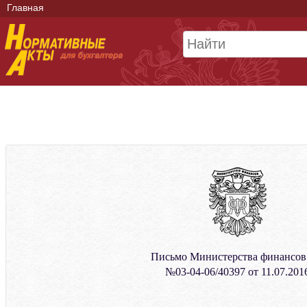
Главная
Письмо Министерства финансо
№03-04-06/40397 от 11.07.201