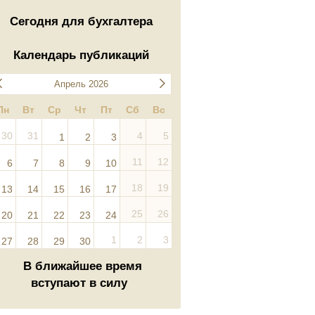
Сегодня для бухгалтера
Календарь публикаций
Апрель 2026
Пн
Вт
Ср
Чт
Пт
Сб
Вс
30
31
4
5
1
2
3
11
12
6
7
8
9
10
18
19
13
14
15
16
17
25
26
20
21
22
23
24
1
2
3
27
28
29
30
В ближайшее время
вступают в силу