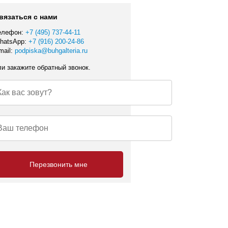
вязаться с нами
елефон:
+7 (495) 737-44-11
hatsApp:
+7 (916) 200-24-86
mail:
podpiska@buhgalteria.ru
ли закажите обратный звонок.