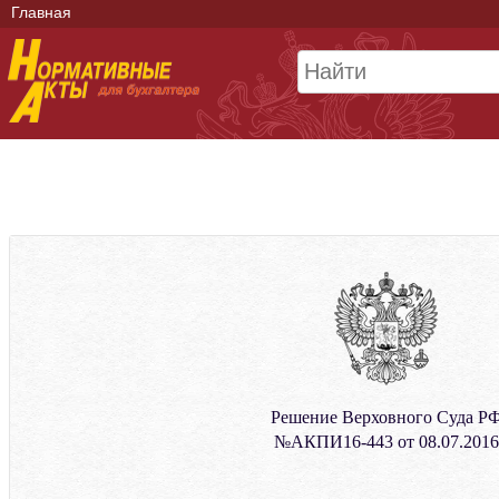
Главная
Решение Верховного Суда Р
№АКПИ16-443 от 08.07.2016