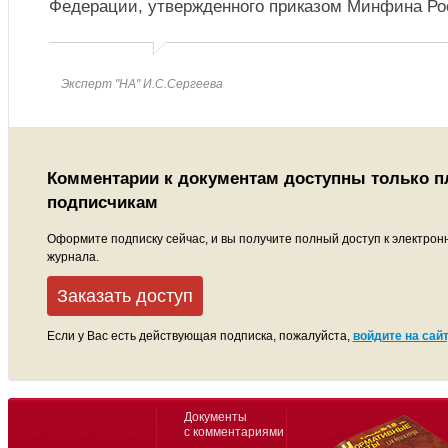
Федерации, утвержденного приказом Минфина Р
Эксперт "НА" И.С.Сергеева
Комментарии к документам доступны только 
подписчикам
Оформите подписку сейчас, и вы получите полный доступ к электрон
журнала.
Заказать доступ
Если у Вас есть действующая подписка, пожалуйста,
войдите на сайт
Документы
с комментариями