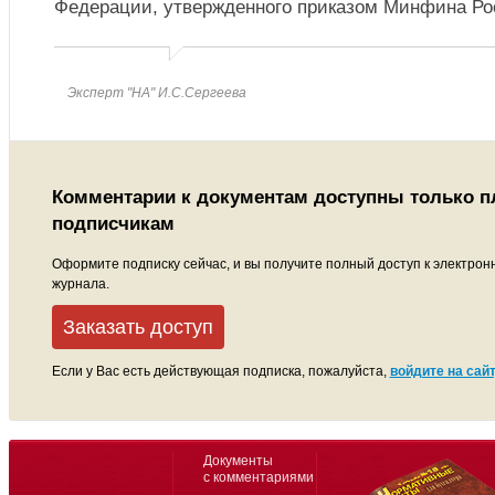
Федерации, утвержденного приказом Минфина Р
Эксперт "НА" И.С.Сергеева
Комментарии к документам доступны только 
подписчикам
Оформите подписку сейчас, и вы получите полный доступ к электрон
журнала.
Заказать доступ
Если у Вас есть действующая подписка, пожалуйста,
войдите на сайт
Документы
с комментариями