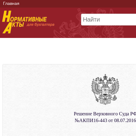
Главная
Решение Верховного Суда Р
№АКПИ16-443 от 08.07.2016