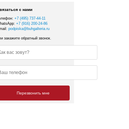
вязаться с нами
елефон:
+7 (495) 737-44-11
hatsApp:
+7 (916) 200-24-86
mail:
podpiska@buhgalteria.ru
ли закажите обратный звонок.