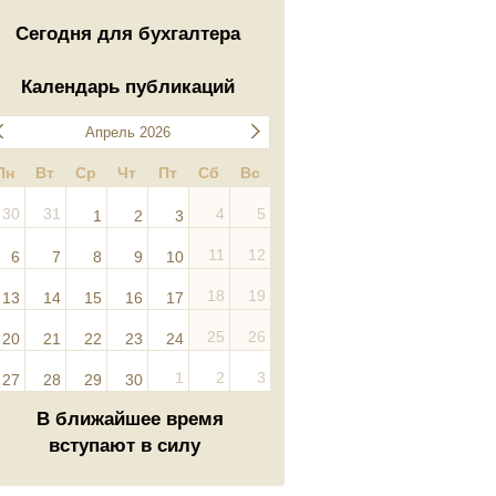
Сегодня для бухгалтера
Календарь публикаций
Апрель 2026
Пн
Вт
Ср
Чт
Пт
Сб
Вс
30
31
4
5
1
2
3
11
12
6
7
8
9
10
18
19
13
14
15
16
17
25
26
20
21
22
23
24
1
2
3
27
28
29
30
В ближайшее время
вступают в силу