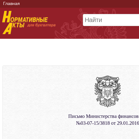
Главная
Письмо Министерства финансо
№03-07-15/3818 от 29.01.201