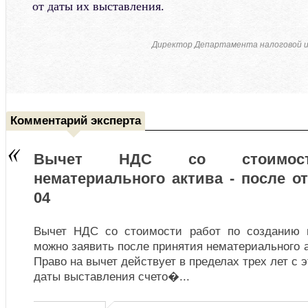
от даты их выставления.
Директор Департамента налоговой 
Комментарий эксперта
Вычет НДС со стоимости
нематериального актива - после о
04
Вычет НДС со стоимости работ по созданию н
можно заявить после принятия нематериального ак
Право на вычет действует в пределах трех лет с 
даты выставления счето�
...