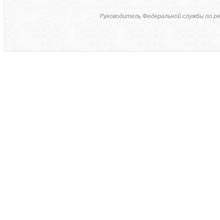
Руководитель Федеральной службы по ре