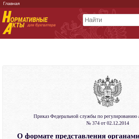
Главная
Приказ Федеральной службы по регулированию 
№ 374 от 02.12.2014
О формате представления органам