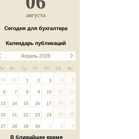
06
августа
Сегодня для бухгалтера
Календарь публикаций
Апрель 2026
Пн
Вт
Ср
Чт
Пт
Сб
Вс
30
31
4
5
1
2
3
11
12
6
7
8
9
10
18
19
13
14
15
16
17
25
26
20
21
22
23
24
1
2
3
27
28
29
30
В ближайшее время