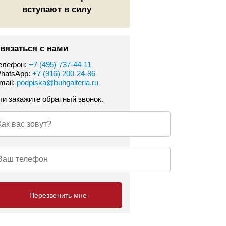
вступают в силу
вязаться с нами
елефон:
+7 (495) 737-44-11
hatsApp:
+7 (916) 200-24-86
mail:
podpiska@buhgalteria.ru
ли закажите обратный звонок.