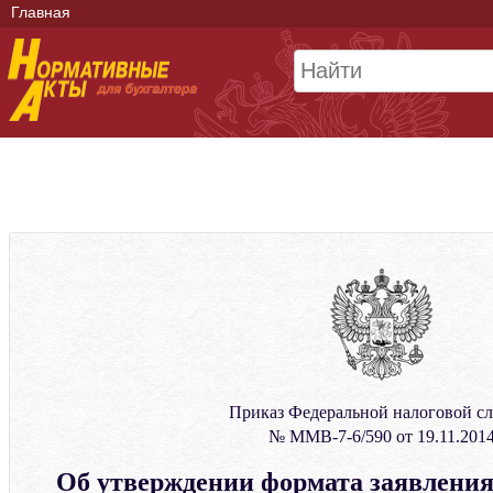
Главная
Приказ Федеральной налоговой с
№ ММВ-7-6/590 от 19.11.201
Об утверждении формата заявления 