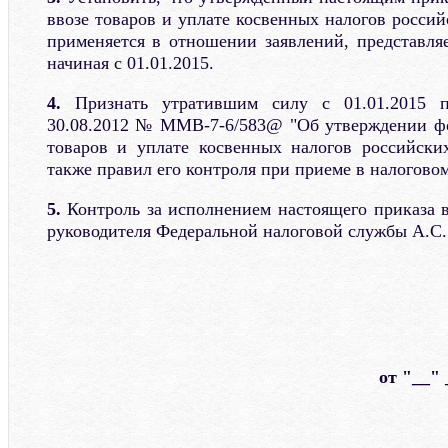
ввозе товаров и уплате косвенных налогов росси
применяется в отношении заявлений, представля
начиная с 01.01.2015.
4.
Признать утратившим силу с 01.01.2015 
30.08.2012 № ММВ-7-6/583@ "Об утверждении фо
товаров и уплате косвенных налогов российски
также правил его контроля при приеме в налоговом
5.
Контроль за исполнением настоящего приказа в
руководителя Федеральной налоговой службы А.С
от "__" 