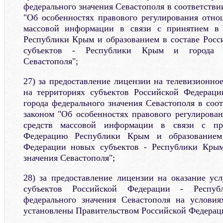
федерального значения Севастополя в соответств
"Об особенностях правового регулирования отно
массовой информации в связи с принятием в
Республики Крым и образованием в составе Рос
субъектов - Республики Крым и города ф
Севастополя";
27) за предоставление лицензии на телевизионно
на территориях субъектов Российской Федерац
города федерального значения Севастополя в соо
законом "Об особенностях правового регулирова
средств массовой информации в связи с пр
Федерацию Республики Крым и образованием
Федерации новых субъектов - Республики Крым
значения Севастополя";
28) за предоставление лицензии на оказание усл
субъектов Российской Федерации - Респу
федерального значения Севастополя на условия
установлены Правительством Российской Федераци