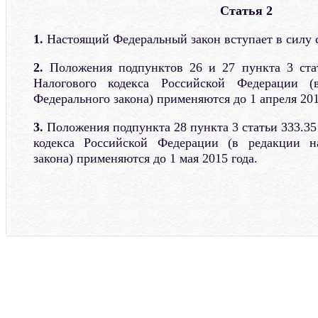
Статья 2
1.
Настоящий Федеральный закон вступает в силу с 
2.
Положения подпунктов 26 и 27 пункта 3 стат
Налогового кодекса Российской Федерации (
Федерального закона) применяются до 1 апреля 201
3.
Положения подпункта 28 пункта 3 статьи 333.35
кодекса Российской Федерации (в редакции н
закона) применяются до 1 мая 2015 года.