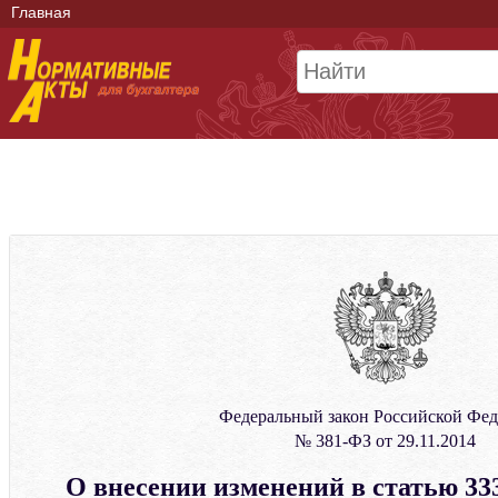
Главная
Федеральный закон Российской Фе
№ 381-ФЗ от 29.11.2014
О внесении изменений в статью 333