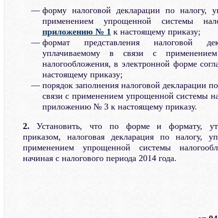
форму налоговой декларации по налогу, у
применением упрощенной системы налог
приложению № 1
к настоящему приказу;
формат представления налоговой де
уплачиваемому в связи с применение
налогообложения, в электронной форме сог
настоящему приказу;
порядок заполнения налоговой декларации по
связи с применением упрощенной системы на
приложению № 3 к настоящему приказу.
2.
Установить, что по форме и формату, ут
приказом, налоговая декларация по налогу, у
применением упрощенной системы налогообло
начиная с налогового периода 2014 года.