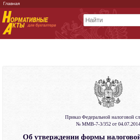
Главная
Приказ Федеральной налоговой с
№ ММВ-7-3/352 от 04.07.201
Об утверждении формы налоговой