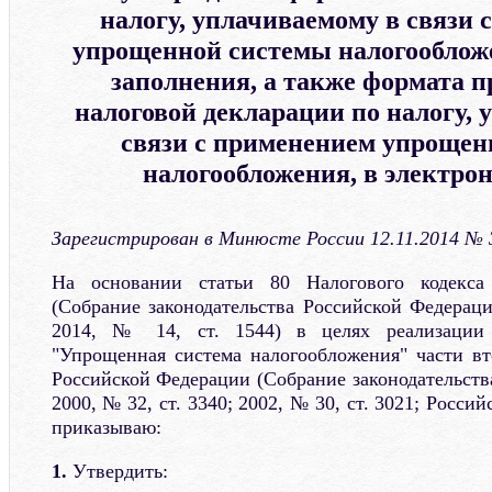
налогу, уплачиваемому в связи 
упрощенной системы налогообложе
заполнения, а также формата 
налоговой декларации по налогу, 
связи с применением упрощен
налогообложения, в электро
Зарегистрирован в Минюсте России 12.11.2014 № 
На основании статьи 80 Налогового кодекса
(Собрание законодательства Российской Федераци
2014, № 14, ст. 1544) в целях реализации
"Упрощенная система налогообложения" части вт
Российской Федерации (Собрание законодательств
2000, № 32, ст. 3340; 2002, № 30, ст. 3021; Россий
приказываю:
1.
Утвердить: