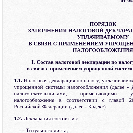
от 0
ПОРЯДОК
ЗАПОЛНЕНИЯ НАЛОГОВОЙ ДЕКЛАРАЦ
УПЛАЧИВАЕМОМУ
В СВЯЗИ С ПРИМЕНЕНИЕМ УПРОЩЕ
НАЛОГООБЛОЖЕНИЯ
I. Состав налоговой декларации по налог
в связи с применением упрощенной систем
1.1.
Налоговая декларация по налогу, уплачиваемо
упрощенной системы налогообложения (далее - Д
налогоплательщиками, применяющими 
налогообложения в соответствии с главой 26
Российской Федерации (далее - Кодекс).
1.2.
Декларация состоит из:
Титульного листа;