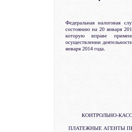
Федеральная налоговая сл
состоянию на 20 января 201
которую вправе примен
осуществлении деятельност
января 2014 года.
КОНТРОЛЬНО-КАСС
ПЛАТЕЖНЫЕ АГЕНТЫ П