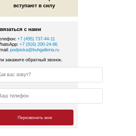
вступают в силу
вязаться с нами
елефон:
+7 (495) 737-44-11
hatsApp:
+7 (916) 200-24-86
mail:
podpiska@buhgalteria.ru
ли закажите обратный звонок.