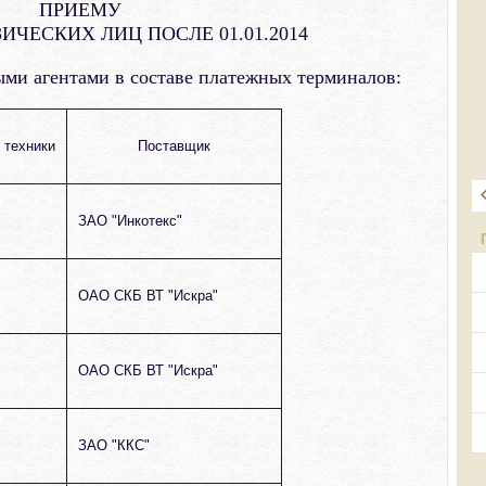
ПРИЕМУ
ЧЕСКИХ ЛИЦ ПОСЛЕ 01.01.2014
ми агентами в составе платежных терминалов:
 техники
Поставщик
ЗАО "Инкотекс"
ОАО СКБ ВТ "Искра"
ОАО СКБ ВТ "Искра"
ЗАО "ККС"