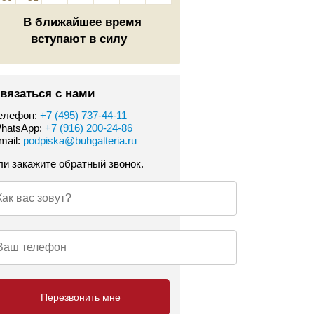
В ближайшее время
вступают в силу
вязаться с нами
елефон:
+7 (495) 737-44-11
hatsApp:
+7 (916) 200-24-86
mail:
podpiska@buhgalteria.ru
ли закажите обратный звонок.