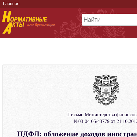
Главная
Письмо Министерства финансо
№03-04-05/43779 от 21.10.201
НДФЛ: обложение доходов иностра