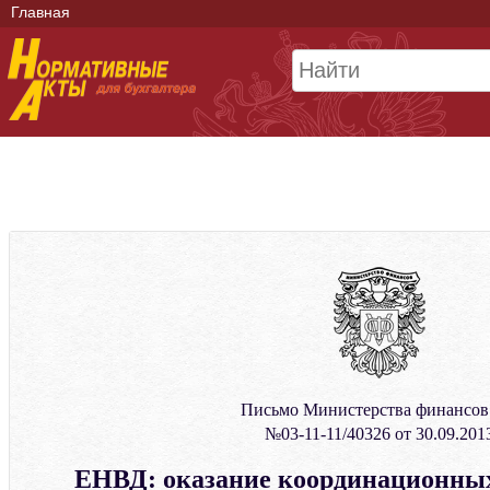
Главная
Письмо Министерства финансо
№03-11-11/40326 от 30.09.201
ЕНВД: оказание координационных