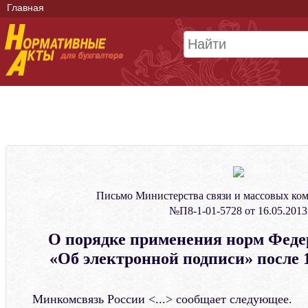
Главная
Письмо Министерства связи и массовых к
№П8-1-01-5728 от 16.05.2013
О порядке применения норм Феде
«Об электронной подписи» после 1
Минкомсвязь России <...> сообщает следующее.