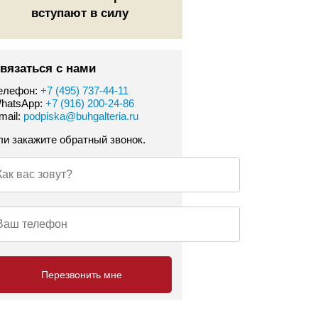
вступают в силу
вязаться с нами
елефон:
+7 (495) 737-44-11
hatsApp:
+7 (916) 200-24-86
mail:
podpiska@buhgalteria.ru
ли закажите обратный звонок.