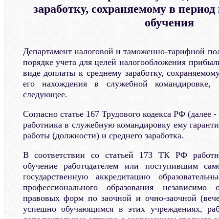
заработку, сохраняемому в период
обучения
Департамент налоговой и таможенно-тарифной пол
порядке учета для целей налогообложения прибыл
виде доплаты к среднему заработку, сохраняемом
его нахождения в служебной командировке, 
следующее.
Согласно статье 167 Трудового кодекса РФ (далее 
работника в служебную командировку ему гаранти
работы (должности) и среднего заработка.
В соответствии со статьей 173 ТК РФ работн
обучение работодателем или поступившим сам
государственную аккредитацию образовательн
профессионального образования независимо 
правовых форм по заочной и очно-заочной (веч
успешно обучающимся в этих учреждениях, рабо