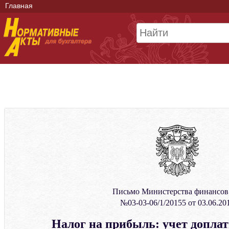
Главная
Письмо Министерства финансо
№03-03-06/1/20155 от 03.06.20
Налог на прибыль: учет допла