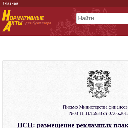
Главная
Письмо Министерства финансо
№03-11-11/15933 от 07.05.201
ПСН: размещение рекламных плака