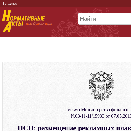
Главная
Письмо Министерства финансо
№03-11-11/15933 от 07.05.201
ПСН: размещение рекламных плака