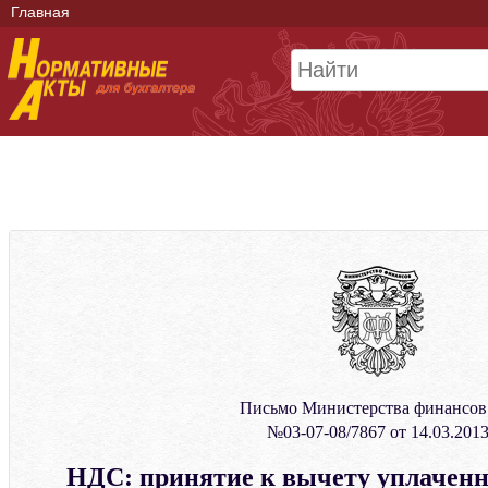
Главная
Письмо Министерства финансо
№03-07-08/7867 от 14.03.201
НДС: принятие к вычету уплачен