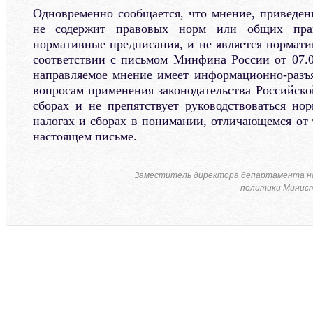
Одновременно сообщается, что мнение, приведен
не содержит правовых норм или общих прав
нормативные предписания, и не является нормат
соответствии с письмом Минфина России от 07.0
направляемое мнение имеет информационно-разъ
вопросам применения законодательства Российско
сборах и не препятствует руководствоваться нор
налогах и сборах в понимании, отличающемся от 
настоящем письме.
Заместитель директора департамента н
политики Минист