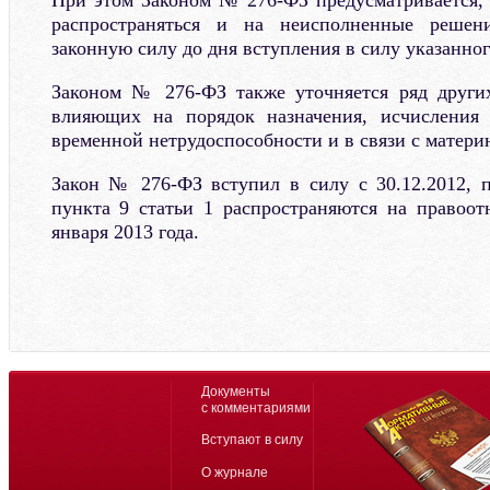
распространяться и на неисполненные решен
законную силу до дня вступления в силу указанног
Законом № 276-ФЗ также уточняется ряд других
влияющих на порядок назначения, исчисления
временной нетрудоспособности и в связи с матери
Закон № 276-ФЗ вступил в силу с 30.12.2012, 
пункта 9 статьи 1 распространяются на правоо
января 2013 года.
Документы
с комментариями
Вступают в силу
О журнале