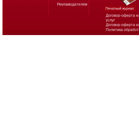
Рекламодателям
Печатный журнал
Договор-оферта н
услуг
Договор-оферта н
Политика обработ