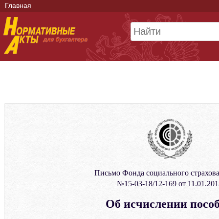
Главная
Письмо Фонда социального страхов
№15-03-18/12-169 от 11.01.201
Об исчислении посо