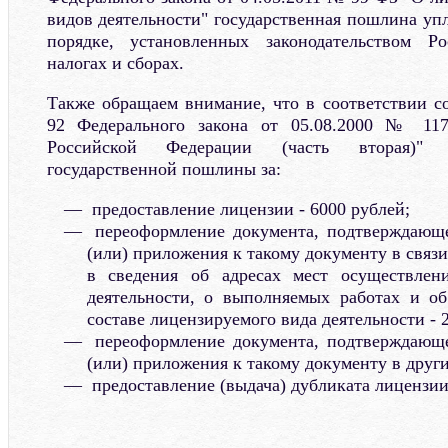
видов деятельности" государственная пошлина упл
порядке, установленных законодательством Р
налогах и сборах.
Также обращаем внимание, что в соответствии со
92 Федерального закона от 05.08.2000 № 117
Российской Федерации (часть вторая)" 
государственной пошлины за:
предоставление лицензии - 6000 рублей;
переоформление документа, подтверждающе
(или) приложения к такому документу в связ
в сведения об адресах мест осуществлен
деятельности, о выполняемых работах и об
составе лицензируемого вида деятельности - 
переоформление документа, подтверждающе
(или) приложения к такому документу в други
предоставление (выдача) дубликата лицензии 