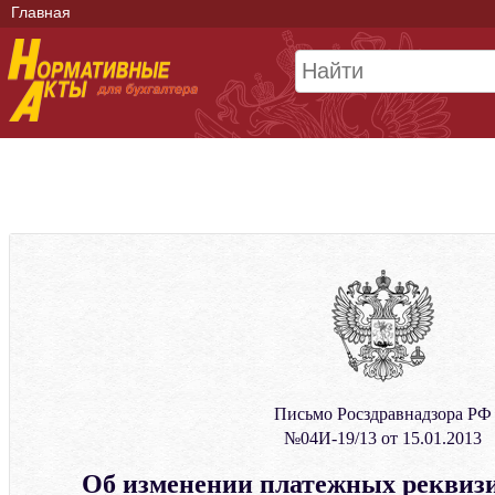
Главная
Письмо Росздравнадзора РФ
№04И-19/13 от 15.01.2013
Об изменении платежных реквизи