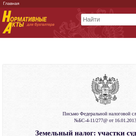
Главная
Письмо Федеральной налоговой с
№БС-4-11/277@ от 16.01.201
Земельный налог: участки суд