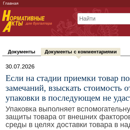
Главная
Документы
Документы с комментариями
30.07.2026
Если на стадии приемки товар по
замечаний, взыскать стоимость 
упаковки в последующем не удас
Упаковка выполняет вспомогательну
защиты товара от внешних фактор
среды в целях доставки товара в 