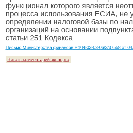
функционал которого является нео
процесса использования ЕСИА, не 
определении налоговой базы по нал
организаций на основании подпункта
статьи 251 Кодекса
Письмо Министерства финансов РФ №03-03-06/3/37558 от 04.
Читать комментарий эксперта