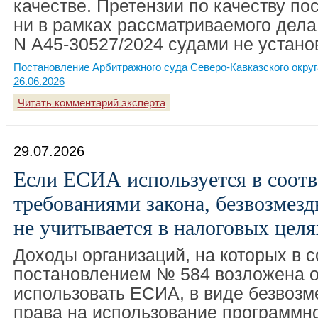
качестве. Претензии по качеству по
ни в рамках рассматриваемого дела,
N А45-30527/2024 судами не устано
Постановление Арбитражного суда Северо-Кавказского округ
26.06.2026
Читать комментарий эксперта
29.07.2026
Если ЕСИА используется в соотв
требованиями закона, безвозмез
не учитывается в налоговых целя
Доходы организаций, на которых в с
постановлением № 584 возложена о
использовать ЕСИА, в виде безвозм
права на использование программно