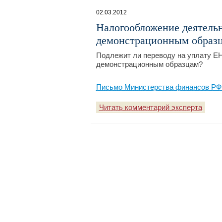
02.03.2012
Налогообложение деятельн
демонстрационным образ
Подлежит ли переводу на уплату ЕН
демонстрационным образцам?
Письмо Министерства финансов РФ №
Читать комментарий эксперта