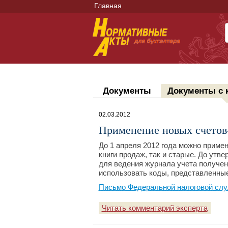
Главная
Документы
Документы с 
02.03.2012
Применение новых счетов
До 1 апреля 2012 года можно примен
книги продаж, так и старые. До ут
для ведения журнала учета получе
использовать коды, представленны
Письмо Федеральной налоговой слу
Читать комментарий эксперта