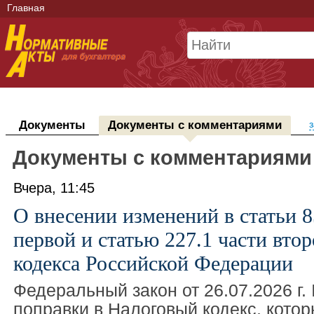
Главная
Документы
Документы с комментариями
з
Документы с комментариями
Вчера, 11:45
О внесении изменений в статьи 8
первой и статью 227.1 части вто
кодекса Российской Федерации
Федеральный закон от 26.07.2026 г.
поправки в Налоговый кодекс, кото