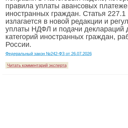
правила уплаты авансовых платеже
иностранных граждан. Статья 227.1
излагается в новой редакции и регу
уплаты НДФЛ и подачи деклараций 
категорий иностранных граждан, ра
России.
Федеральный закон №242-ФЗ от 26.07.2026
Читать комментарий эксперта