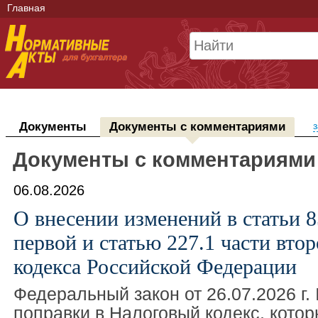
Главная
Документы
Документы с комментариями
з
Документы с комментариями
06.08.2026
О внесении изменений в статьи 8
первой и статью 227.1 части вто
кодекса Российской Федерации
Федеральный закон от 26.07.2026 г.
поправки в Налоговый кодекс, кото