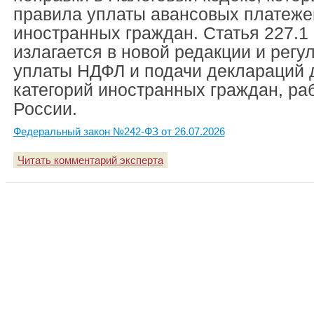
правила уплаты авансовых платеже
иностранных граждан. Статья 227.1
излагается в новой редакции и регу
уплаты НДФЛ и подачи деклараций 
категорий иностранных граждан, ра
России.
Федеральный закон №242-ФЗ от 26.07.2026
Читать комментарий эксперта