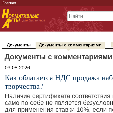
Главная
Документы
Документы с комментариями
Документы с комментариями 
03.08.2026
Как облагается НДС продажа наб
творчества?
Наличие сертификата соответствия 
само по себе не является безусло
для применения ставки 10%, если п